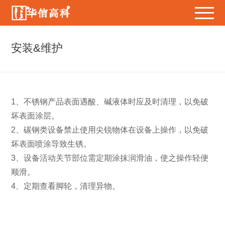
安装&维护
1、不锈钢产品表面遇酸、碱液体时应及时清理，以免破
坏表面涂层。
2、碳钢类设备禁止使用尖锐物体在设备上操作，以免破
坏表面喷涂导致生锈。
3、设备活动关节部位需定期涂抹润滑油，使之操作轻便
顺滑。
4、定期查看脚轮，清理异物。