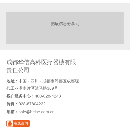
把该信息分享到
成都华信高科医疗器械有限
责任公司
地址：
中国 · 四川 · 成都市郫都区成都现
代工业港南片区清马路369号
客户服务中心：
400-028-4243
传真：
028-87804222
邮箱：
sale@helse.com.cn
在线咨询