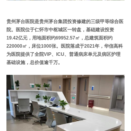
贵州茅台医院是贵州茅台集团投资修建的三级甲等综合医
院。医院位于仁怀市中枢城区一转盘，基础建设投资
19.42亿元，用地面积约69952.57㎡，总建筑面积约
220000㎡，床位1000张。医院落成于2021年，华信高科
为医院提供了全院VIP、ICU、普通病床单元及病区护理
基础设施，总价值逾千万。