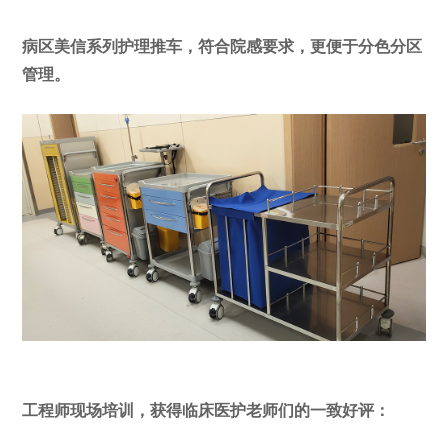
病区美信系列护理推车，符合院感要求，更便于分色分区
管理。
工程师现场培训，获得临床医护老师们的一致好评：