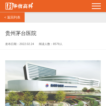
< 返回列表
贵州茅台医院
发布日期：2022.02.24
阅读人数：8579人