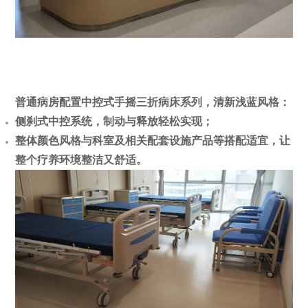
普通病房配置中控式手摇三折病床系列，清新浅蓝风格：
侧刹式中控系统，制动与释放轻松实现；
整体颜色风格与科室及相关配套设施产品等搭配适宜，让
整个疗养环境整洁又舒适。