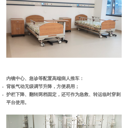
内镜中心、急诊等配置高端病人推车：
背板气动无级调节升降，方便易用；
护栏下降、翻转两档固定，还可作为急救、转运临时穿刺
平台使用。