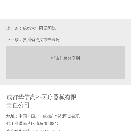
上一条：成都大学附属医院
下一条：贵州省遵义市中医院
把该信息分享到
成都华信高科医疗器械有限
责任公司
地址：
中国 · 四川 · 成都市郫都区成都现
代工业港南片区清马路369号