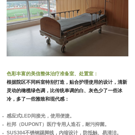
色彩丰富的美信整体治疗准备室、处置室：
根据院区不同科室特别打造，贴合护理使用的设计，清新
灵动的橄榄绿色调，比传统单调的白、灰色少了一些冰
冷，多了一些雅致和现代感：
感应式LED间接光，使用便捷。
杜邦（DUPONT）医疗专用人造石，耐污抑菌。
SUS304不锈钢踢脚线，内缩设计，防抵触、易清洁。