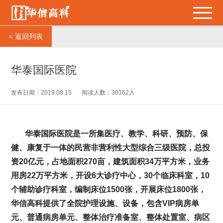
< 返回列表
华泰国际医院
发布日期：2019.08.15
阅读人数：30162人
华泰国际医院是一所集医疗、教学、科研、预防、保
健、康复于一体的民营非营利性大型综合三级医院，总投
资20亿元，占地面积270亩，建筑面积34万平方米，业务
用房22万平方米，开设6大诊疗中心，30个临床科室，10
个辅助诊疗科室，编制床位1500张，开展床位1800张，
华信高科提供了全院护理设施、设备，包含VIP病房单
元、普通病房单元、整体治疗准备室、整体处置室、病区