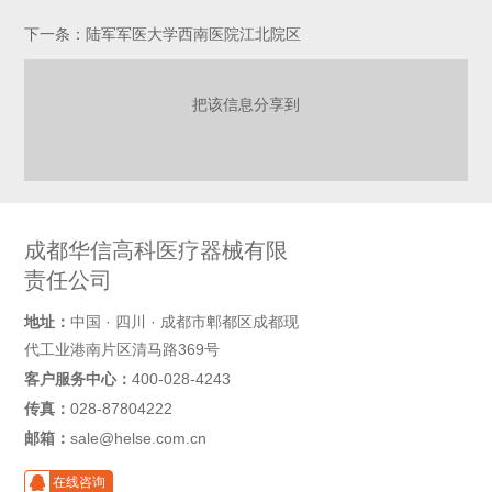
下一条：陆军军医大学西南医院江北院区
把该信息分享到
成都华信高科医疗器械有限
责任公司
地址：
中国 · 四川 · 成都市郫都区成都现
代工业港南片区清马路369号
客户服务中心：
400-028-4243
传真：
028-87804222
邮箱：
sale@helse.com.cn
在线咨询