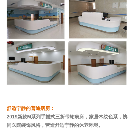
舒适宁静的普通病房：
2019新款M系列手摇式三折带轮病床，家居木纹色系，协
同医院装饰风格，营造舒适宁静的休养环境。