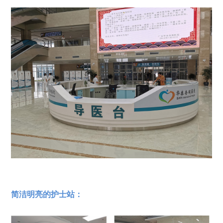
简洁明亮的护士站：