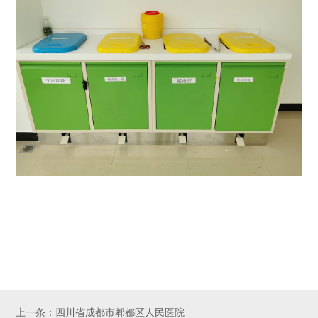
上一条：四川省成都市郫都区人民医院