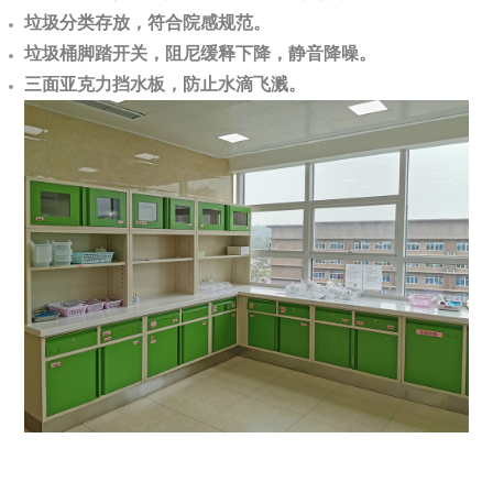
垃圾分类存放，符合院感规范。
垃圾桶脚踏开关，阻尼缓释下降，静音降噪。
三面亚克力挡水板，防止水滴飞溅。