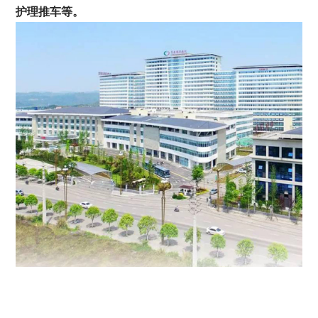
护理推车等。