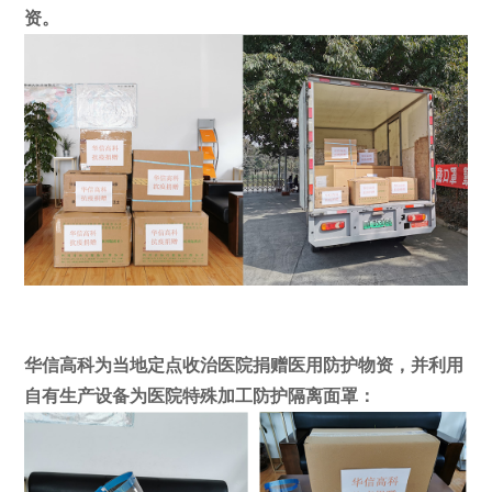
资。
华信高科为当地定点收治医院捐赠医用防护物资，并利用
自有生产设备为医院特殊加工防护隔离面罩：