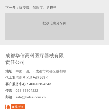
下一条：抗疫情、保医疗、勇担当
把该信息分享到
成都华信高科医疗器械有限
责任公司
地址：
中国 · 四川 · 成都市郫都区成都现
代工业港南片区清马路369号
客户服务中心：
400-028-4243
传真：
028-87804222
邮箱：
sale@helse.com.cn
在线咨询