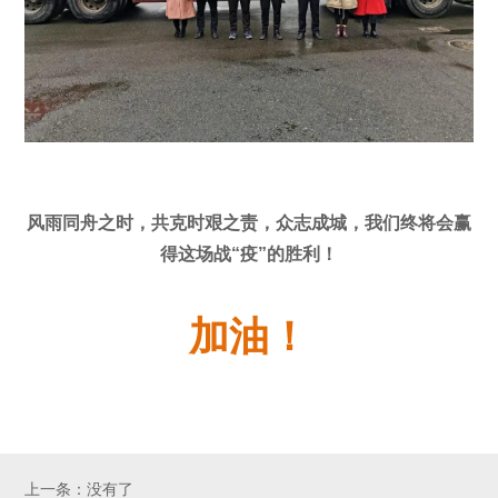
风雨同舟之时，共克时艰之责，众志成城，我们终将会赢
得这场战“疫”的胜利！
加油！
上一条：没有了