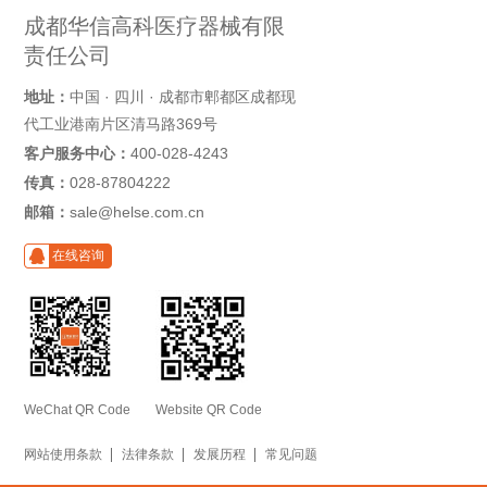
成都华信高科医疗器械有限
责任公司
地址：
中国 · 四川 · 成都市郫都区成都现
代工业港南片区清马路369号
客户服务中心：
400-028-4243
传真：
028-87804222
邮箱：
sale@helse.com.cn
在线咨询
WeChat QR Code
Website QR Code
网站使用条款
法律条款
发展历程
常见问题