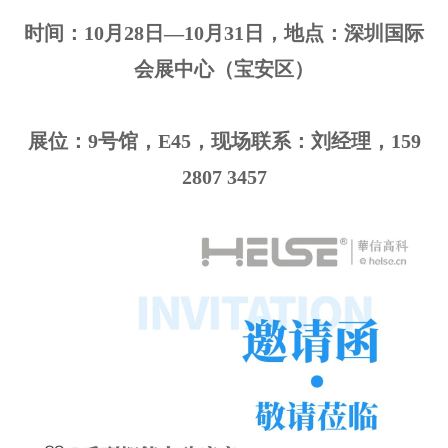
时间：10月28日—10月31日，地点：深圳国际
会展中心（宝安区）
展位：9号馆，E45，现场联系：刘经理，159
2807 3457