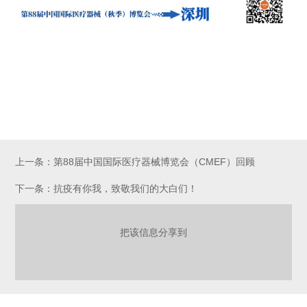
上一条：第88届中国国际医疗器械博览会（CMEF）回顾
下一条：抗疫有你我，致敬我们的大白们！
把该信息分享到