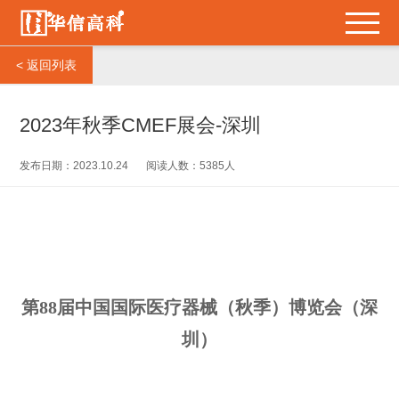
< 返回列表
2023年秋季CMEF展会-深圳
发布日期：2023.10.24
阅读人数：5385人
第88届中国国际医疗器械（秋季）博览会（深
圳）