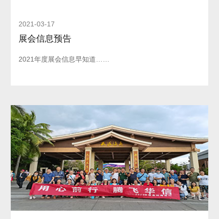
2021-03-17
展会信息预告
2021年度展会信息早知道……