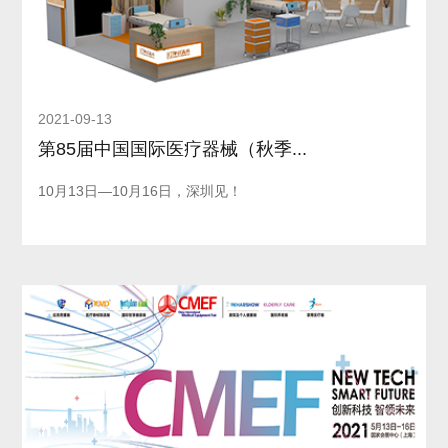
2021-09-13
第85届中国国际医疗器械（秋季...
10月13日—10月16日，深圳见！