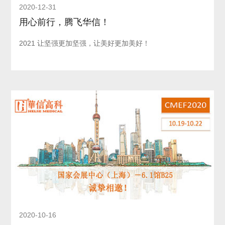
2020-12-31
用心前行，腾飞华信！
2021 让坚强更加坚强，让美好更加美好！
2020-10-16