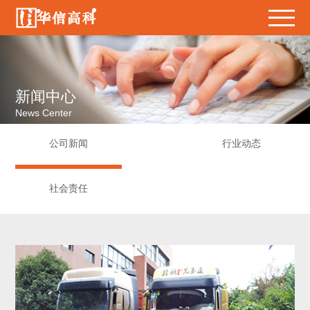
新闻中心
News Center
公司新闻
行业动态
社会责任