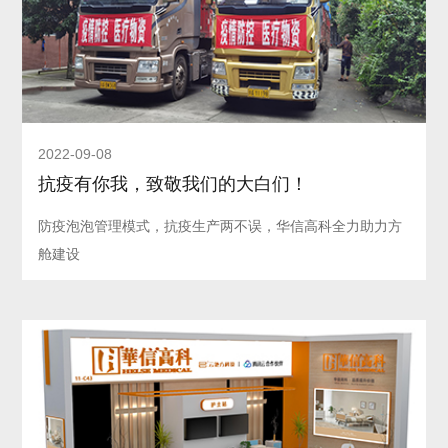
2022-09-08
抗疫有你我，致敬我们的大白们！
防疫泡泡管理模式，抗疫生产两不误，华信高科全力助力方
舱建设