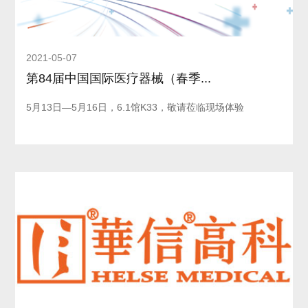
2021-05-07
第84届中国国际医疗器械（春季...
5月13日—5月16日，6.1馆K33，敬请莅临现场体验