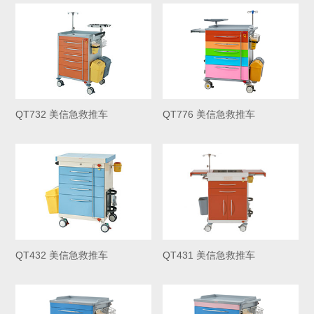
QT732 美信急救推车
QT776 美信急救推车
QT432 美信急救推车
QT431 美信急救推车