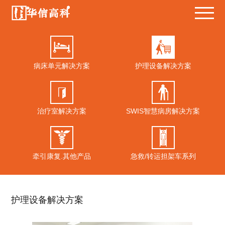
病床单元解决方案
护理设备解决方案
治疗室解决方案
SWIS智慧病房解决方案
牵引康复.其他产品
急救/转运担架车系列
护理设备解决方案